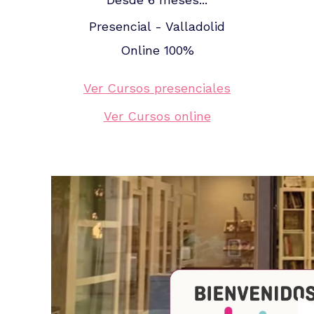
Presencial - Valladolid
Online 100%
Ver Cursos presenciales
Ver Cursos online