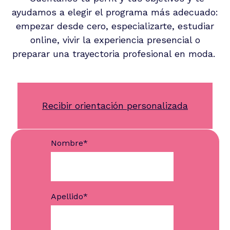
ayudamos a elegir el programa más adecuado:
empezar desde cero, especializarte, estudiar
online, vivir la experiencia presencial o
preparar una trayectoria profesional en moda.
Recibir orientación personalizada
Nombre
*
Apellido
*