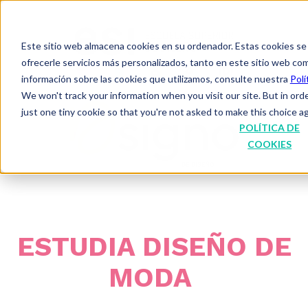
Este sitio web almacena cookies en su ordenador. Estas cookies se u
ofrecerle servicios más personalizados, tanto en este sitio web co
información sobre las cookies que utilizamos, consulte nuestra
Polí
We won't track your information when you visit our site. But in ord
just one tiny cookie so that you're not asked to make this choice ag
POLÍTICA DE
COOKIES
ESTUDIA DISEÑO DE
MODA