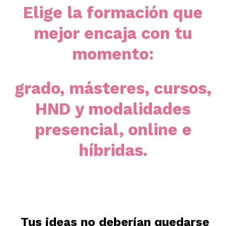
Elige la formación que
mejor encaja con tu
momento:
grado, másteres, cursos,
HND y modalidades
presencial, online e
híbridas.
Tus ideas no deberían quedarse