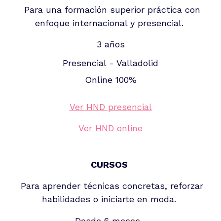
Para una formación superior práctica con
enfoque internacional y presencial.
3 años
Presencial - Valladolid
Online 100%
Ver HND presencial
Ver HND online
CURSOS
Para aprender técnicas concretas, reforzar
habilidades o iniciarte en moda.
Desde 6 meses...