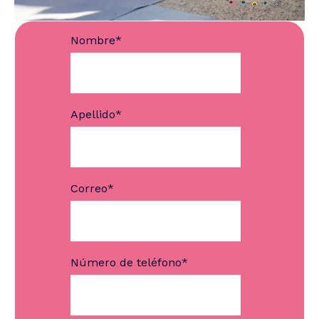
Nombre
*
Apellido
*
Correo
*
Número de teléfono
*