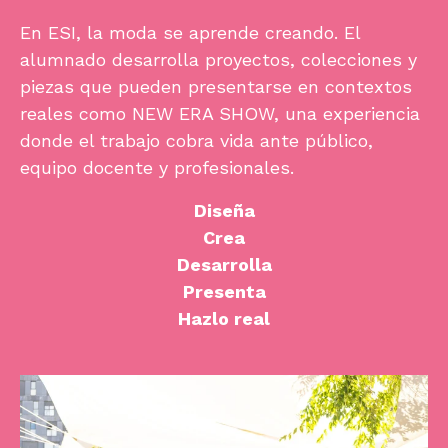
En ESI, la moda se aprende creando. El
alumnado desarrolla proyectos, colecciones y
piezas que pueden presentarse en contextos
reales como NEW ERA SHOW, una experiencia
donde el trabajo cobra vida ante público,
equipo docente y profesionales.
Diseña
Crea
Desarrolla
Presenta
Hazlo real