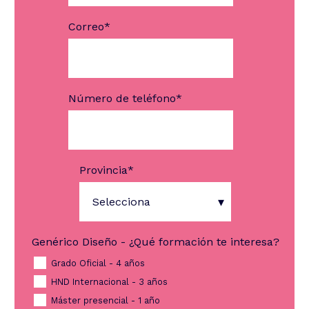
Correo
*
Número de teléfono
*
Provincia
*
Genérico Diseño - ¿Qué formación te interesa?
Grado Oficial - 4 años
HND Internacional - 3 años
Máster presencial - 1 año