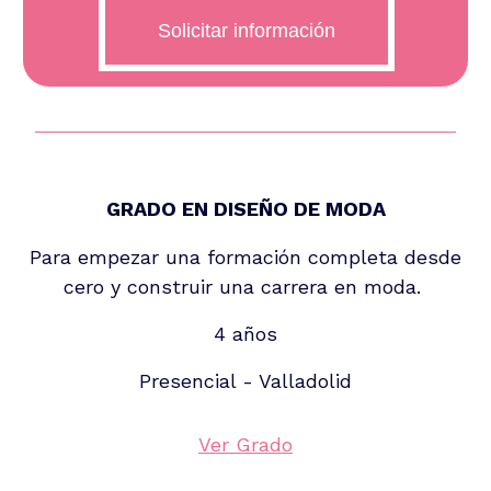
GRADO EN DISEÑO DE MODA
Para empezar una formación completa desde
cero y construir una carrera en moda.
4 años
Presencial - Valladolid
Ver Grado