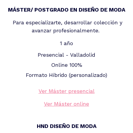
MÁSTER/ POSTGRADO EN DISEÑO DE MODA
Para especializarte, desarrollar colección y
avanzar profesionalmente.
1 año
Presencial - Valladolid
Online 100%
Formato Híbrido (personalizado)
Ver Máster presencial
Ver Máster online
HND DISEÑO DE MODA