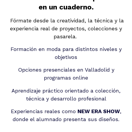
en un cuaderno.
Fórmate desde la creatividad, la técnica y la
experiencia real de proyectos, colecciones y
pasarela.
Formación en moda para distintos niveles y
objetivos
Opciones presenciales en Valladolid y
programas online
Aprendizaje práctico orientado a colección,
técnica y desarrollo profesional
Experiencias reales como
NEW ERA SHOW
,
donde el alumnado presenta sus diseños.